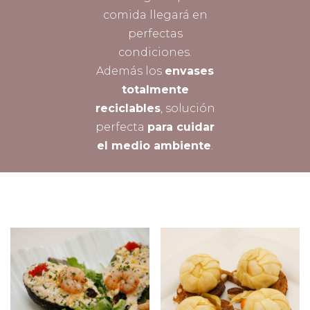
comida llegará en
perfectas
condiciones.
Además los
envases
totalmente
reciclables
, solución
perfecta
para cuidar
el medio ambiente
.