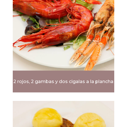
2 rojos, 2 gambas y dos cigalas a la plancha