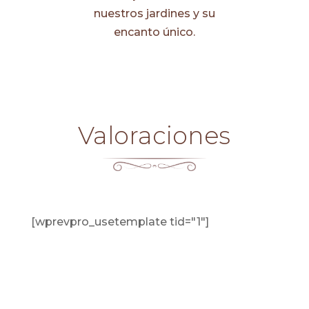
nuestros jardines y su
encanto único.
Valoraciones
[wprevpro_usetemplate tid="1"]