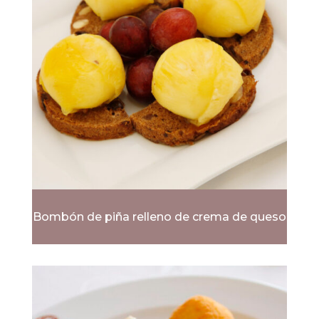
Bombón de piña relleno de crema de queso