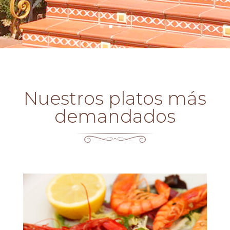
Nuestros platos más
demandados