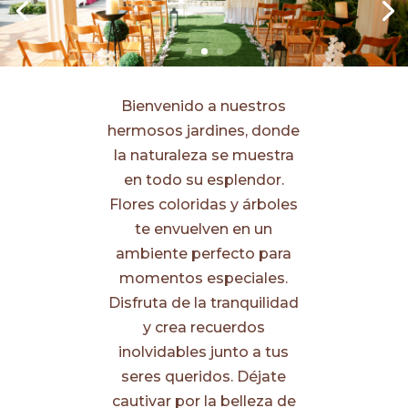
Bienvenido a nuestros
hermosos jardines, donde
la naturaleza se muestra
en todo su esplendor.
Flores coloridas y árboles
te envuelven en un
ambiente perfecto para
momentos especiales.
Disfruta de la tranquilidad
y crea recuerdos
inolvidables junto a tus
seres queridos. Déjate
cautivar por la belleza de