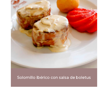
Solomillo ibérico con salsa de boletus