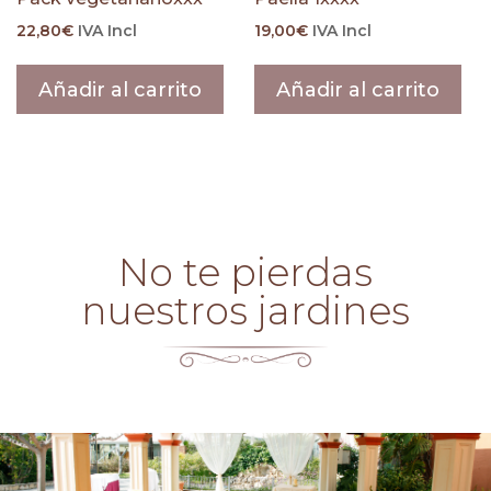
22,80
€
IVA Incl
19,00
€
IVA Incl
Añadir al carrito
Añadir al carrito
No te pierdas
nuestros jardines