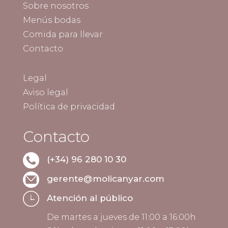
Sobre nosotros
Menús bodas
Comida para llevar
Contacto
Legal
Aviso legal
Política de privacidad
Contacto
(+34) 96 280 10 30
gerente@molicanyar.com
Atención al público
De martes a jueves de 11:00 a 16:00h