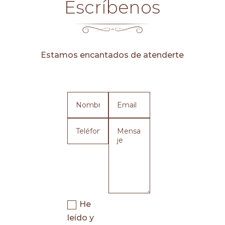
Escríbenos
Estamos encantados de atenderte
He
leído y