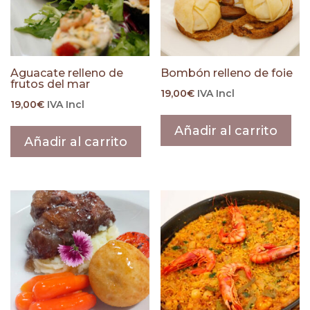
Aguacate relleno de
Bombón relleno de foie
frutos del mar
19,00
€
IVA Incl
19,00
€
IVA Incl
Añadir al carrito
Añadir al carrito