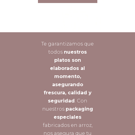
Te garantizamos que
todos
nuestros
platos son
elaborados al
momento,
asegurando
frescura, calidad y
seguridad
. Con
nuestros
packaging
especiales
fabricados en arroz,
nos asegura que tu