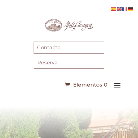
Contacto
Reserva
Elementos 0