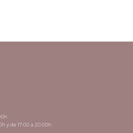
:00h
h y de 17:00 a 20:00h