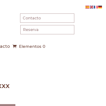
Contacto
Reserva
acto
Elementos 0
xxx