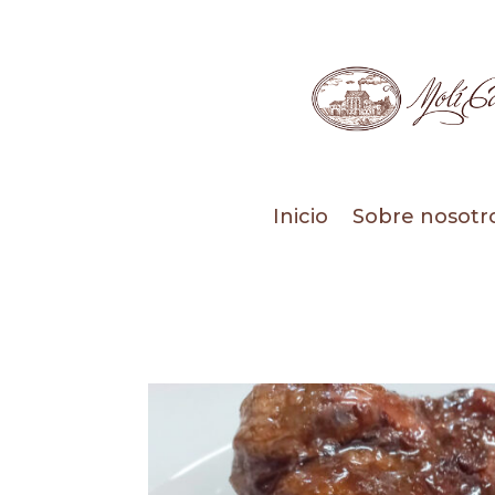
Inicio
Sobre nosotr