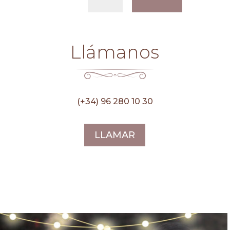
Llámanos
(+34) 96 280 10 30
LLAMAR