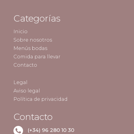
Categorías
Inicio
Sobre nosotros
Menús bodas
Comida para llevar
Contacto
Legal
Aviso legal
Política de privacidad
Contacto
(+34) 96 280 10 30