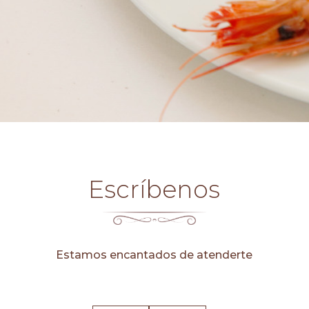
Escríbenos
Estamos encantados de atenderte